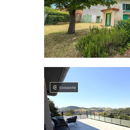
Exclusivité