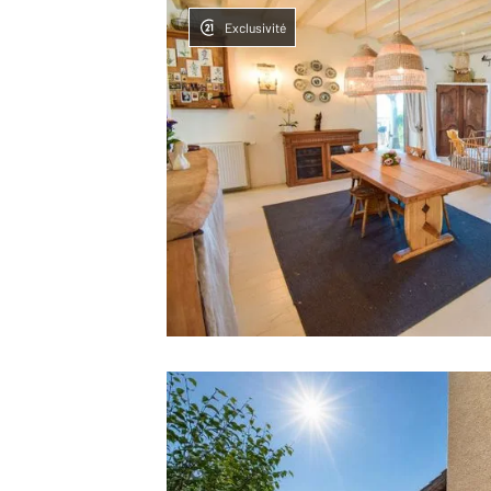
Exclusivité