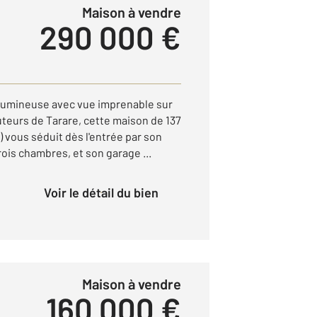
Maison à vendre
290 000 €
lumineuse avec vue imprenable sur
uteurs de Tarare, cette maison de 137
) vous séduit dès l'entrée par son
ois chambres, et son garage ...
Voir le détail du bien
Maison à vendre
160 000 €