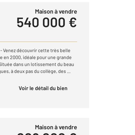
Maison à vendre
540 000 €
Venez découvrir cette très belle
e en 2000, idéale pour une grande
 Située dans un lotissement du beau
gues, à deux pas du collège, des ...
Voir le détail du bien
Maison à vendre