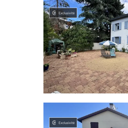
Exclusivité
Exclusivité