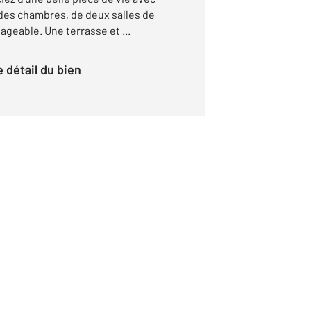
ndes chambres, de deux salles de
ageable. Une terrasse et ...
le détail du bien