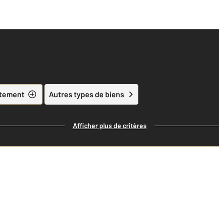
tement
Autres types de biens
Afficher plus de critères