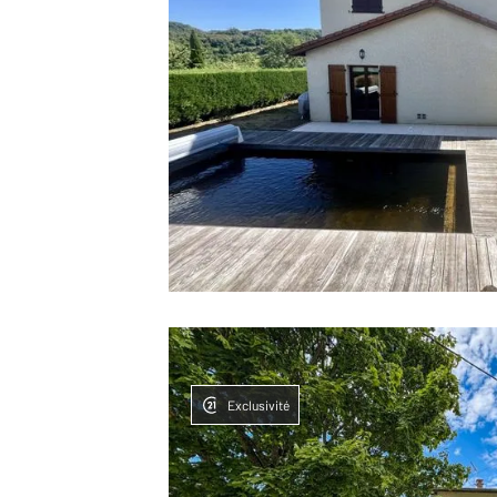
Exclusivité