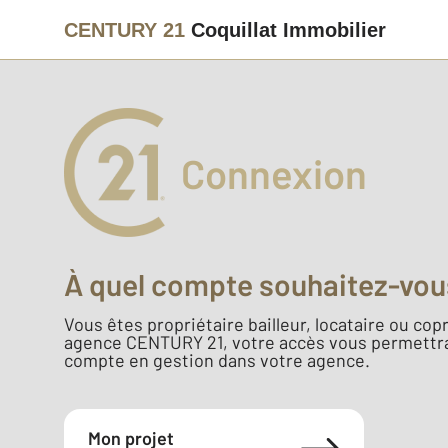
CENTURY 21
Coquillat Immobilier
Connexion
À quel compte souhaitez-vou
Vous êtes propriétaire bailleur, locataire ou copr
agence CENTURY 21, votre accès vous permettra
compte en gestion dans votre agence.
Mon projet