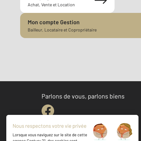
Achat, Vente et Location
Mon compte Gestion
Bailleur, Locataire et Copropriétaire
Parlons de vous, parlons biens