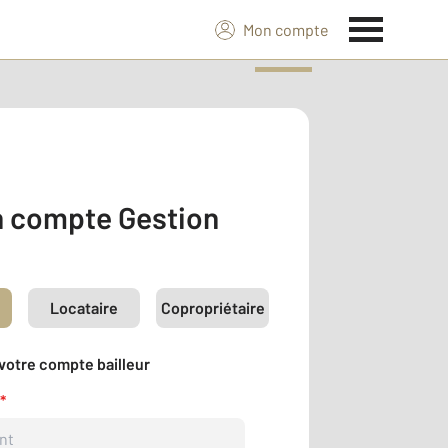
Mon compte
 compte Gestion
Locataire
Copropriétaire
votre compte bailleur
*