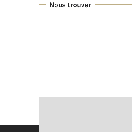
Nous trouver