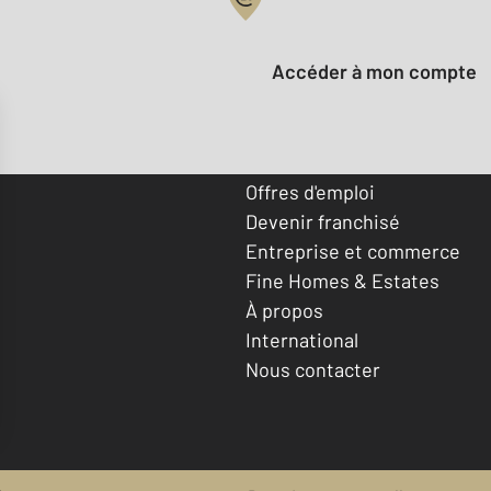
Votre compte :
Accéder à mon compte
Offres d'emploi
Devenir franchisé
Entreprise et commerce
Fine Homes & Estates
À propos
International
Nous contacter