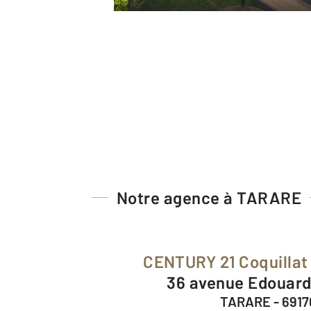
Notre agence à TARARE
CENTURY 21 Coquillat
36 avenue Edouard
TARARE - 6917