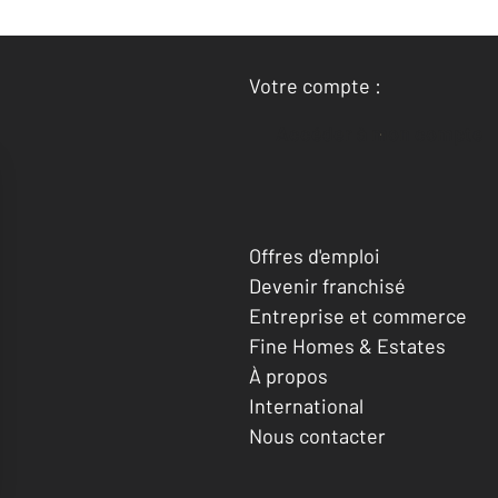
Votre compte :
Accéder à mon compte
Offres d'emploi
Devenir franchisé
Entreprise et commerce
Fine Homes & Estates
À propos
International
Nous contacter