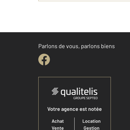
Parlons de vous, parlons biens
Votre agence est notée
Achat
Location
Vente
Gestion